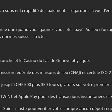
sous et la rapidité des paiements, regardons la vue d'ensem
signifie que quand vous gagnez, vous êtes payé. Au lieu d'un 
s normes suisses strictes.
rtouche et le Casino du Lac de Genève physique.
ommission fédérale des maisons de jeu (CFMJ) et certifié IS
usqu'à CHF 500 plus 350 tours gratuits sur votre premier 
c TWINT et Apple Pay pour des transactions instantanées et 
Spins » juste pour vérifier votre compte-aucun dépôt requ