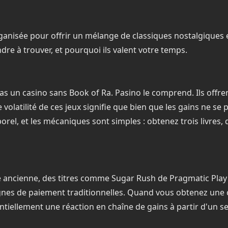
anisée pour offrir un mélange de classiques nostalgiques et 
re à trouver, et pourquoi ils valent votre temps.
s un casino sans Book of Ra. Pasino le comprend. Ils offren
volatilité de ces jeux signifie que bien que les gains ne s
porel, et les mécaniques sont simples : obtenez trois livres
e ancienne, des titres comme Sugar Rush de Pragmatic Pla
 lignes de paiement traditionnelles. Quand vous obtenez un
iellement une réaction en chaîne de gains à partir d'un seul