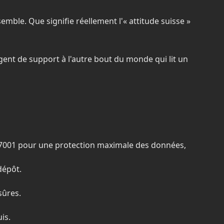
ble. Que signifie réellement l'« attitude suisse »
agent de support à l'autre bout du monde qui lit un
O 27001 pour une protection maximale des données,
dépôt.
sûres.
is.