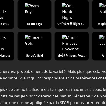
Fire Stampede Ultimate
Beam Boys
Oni Hunter Night Sakura
Magic
 Olympus
Gonzo's Gold
Moon Princess Power of Love
Pan
herchez probablement de la variété. Mais plus que cela, vo
de nombreux jeux qui correspondent à vos préférences che
 jeux de casino traditionnels tels que les machines à sous, le
sultats de ces jeux sont déterminés par un Générateur de N
sultat, une norme appliquée par la SFGB pour assurer l'équi