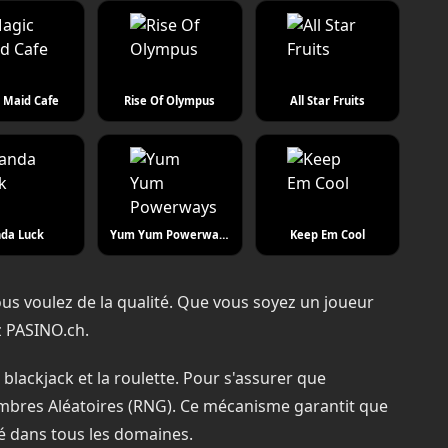
 Maid Cafe
Rise Of Olympus
All Star Fruits
da Luck
Yum Yum Powerways
Keep Em Cool
us voulez de la qualité. Que vous soyez un joueur
z PASINO.ch.
 blackjack et la roulette. Pour s'assurer que
ombres Aléatoires (RNG). Ce mécanisme garantit que
té dans tous les domaines.