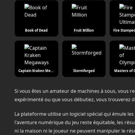
Book of Dead
Fruit Million
Captain Kraken Megaways
Stormforged
Masters of
Si vous êtes un amateur de machines à sous, vous rec
expérimenté ou que vous débutiez, vous trouverez 
La plateforme utilise un logiciel spécial qui émule les
l'aventure numérique du jeu reste équitable, les ré
ni la maison ni le joueur ne peuvent manipuler le ré