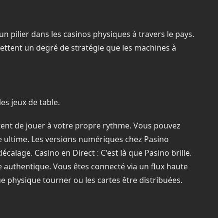
n pilier dans les casinos physiques à travers le pays.
rmettent un degré de stratégie que les machines à
es jeux de table.
tent de jouer à votre propre rythme. Vous pouvez
gie ultime. Les versions numériques chez Pasino
calage. Casino en Direct : C'est là que Pasino brille.
e authentique. Vous êtes connecté via un flux haute
ue physique tourner ou les cartes être distribuées.