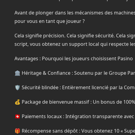
Avant de plonger dans les mécanismes des machines à 
pour vous en tant que joueur ?
Cela signifie précision. Cela signifie sécurité. Cela 
script, vous obtenez un support local qui respecte le
Avantages : Pourquoi les joueurs choisissent Pasino
🏛️ Héritage & Confiance : Soutenu par le Groupe Pa
🛡️ Sécurité blindée : Entièrement licencié par la C
💰 Package de bienvenue massif : Un bonus de 100% j
🇨🇭 Paiements locaux : Intégration transparente ave
🎁 Récompense sans dépôt : Vous obtenez 10 « Super 