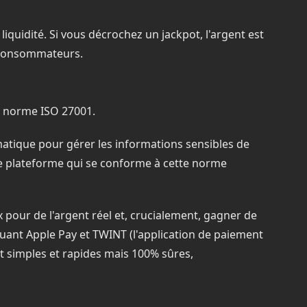
liquidité. Si vous décrochez un jackpot, l'argent est
es consommateurs.
la norme ISO 27001.
ématique pour gérer les informations sensibles de
ne plateforme qui se conforme à cette norme
x pour de l'argent réel et, crucialement, gagner de
luant Apple Pay et TWINT (l'application de paiement
t simples et rapides mais 100% sûres,